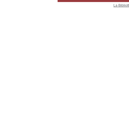
La Bibliot